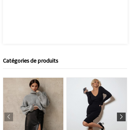
Catégories de produits