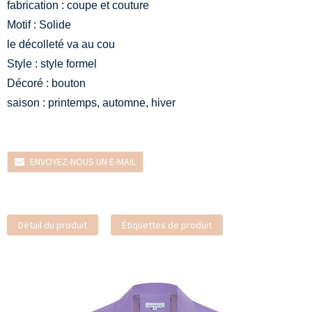
fabrication : coupe et couture
Motif : Solide
le décolleté va au cou
Style : style formel
Décoré : bouton
saison : printemps, automne, hiver
ENVOYEZ-NOUS UN E-MAIL
Détail du produit
Étiquettes de produit