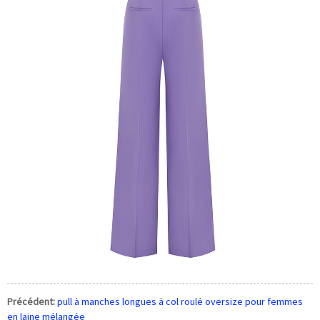
Précédent:
pull à manches longues à col roulé oversize pour femmes
en laine mélangée