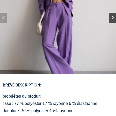
BRÈVE DESCRIPTION:
propriétés du produit :
tissu : 77 % polyester 17 % rayonne 6 % élasthanne
doublure : 55% polyester 45% rayonne