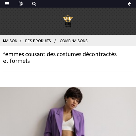
MAISON
DES PRODUITS
COMBINAISONS
femmes cousant des costumes décontractés
et formels