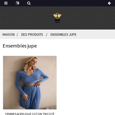
MAISON
DES PRODUITS
ENSEMBLES JUPE
Ensembles jupe
FEMMES ACRYLIQUE COTON TRICOTÉ