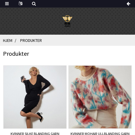
HJEM
PRODUKTER
Produkter
KVINNER SILKE BLANDING GARN
KVINNER MOHAIR ULLBLANDING GARN