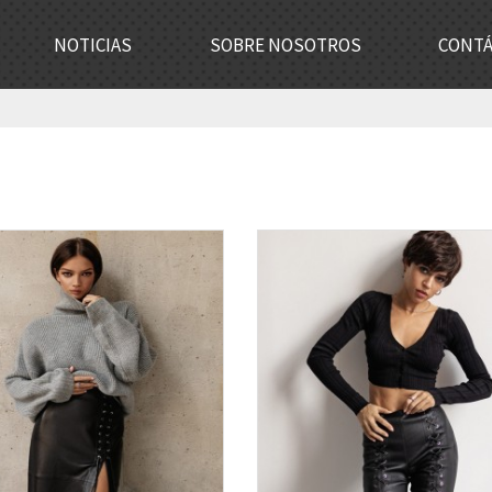
NOTICIAS
SOBRE NOSOTROS
CONT